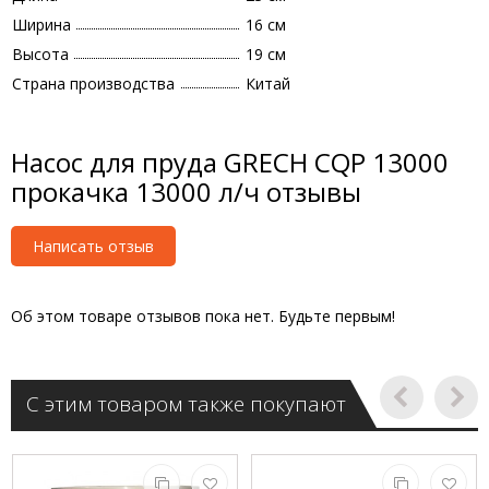
Ширина
16 см
Высота
19 см
Страна производства
Китай
Насос для пруда GRECH CQP 13000
прокачка 13000 л/ч отзывы
Написать отзыв
Об этом товаре отзывов пока нет. Будьте первым!
С этим товаром также покупают