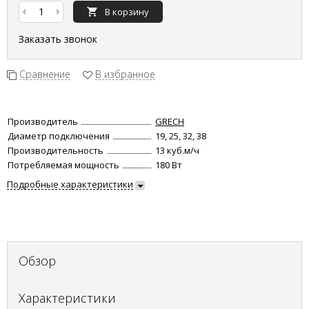
В корзину
Заказать звонок
Сравнение
В избранное
Производитель
GRECH
Диаметр подключения
19, 25, 32, 38
Производительность
13 куб.м/ч
Потребляемая мощность
180 Вт
Подробные характеристики
Обзор
Характеристики