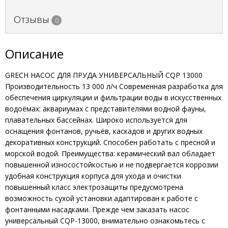
Отзывы
0
Описание
GRECH НАСОС ДЛЯ ПРУДА УНИВЕРСАЛЬНЫЙ CQP 13000
Производительность 13 000 л/ч Современная разработка для
обеспечения циркуляции и фильтрации воды в искусственных
водоёмах: аквариумах с представителями водной фауны,
плавательных бассейнах. Широко используется для
оснащения фонтанов, ручьёв, каскадов и других водных
декоративных конструкций. Способен работать с пресной и
морской водой. Преимущества: керамический вал обладает
повышенной износостойкостью и не подвергается коррозии
удобная конструкция корпуса для ухода и очистки
повышенный класс электрозащиты предусмотрена
возможность сухой установки адаптирован к работе с
фонтанными насадками. Прежде чем заказать насос
универсальный CQP-13000, внимательно ознакомьтесь с