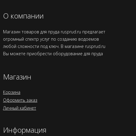
О компании
Магазин товаров для пруда rusprud.ru предлагает
огромный спектр услуг по созданию водоемов
любой сложности под ключ. В магазине rusprud.ru
Вы можете приобрести оборудование для пруда
Магазин
Корзина
Оформить заказ
Личный кабинет
Информация