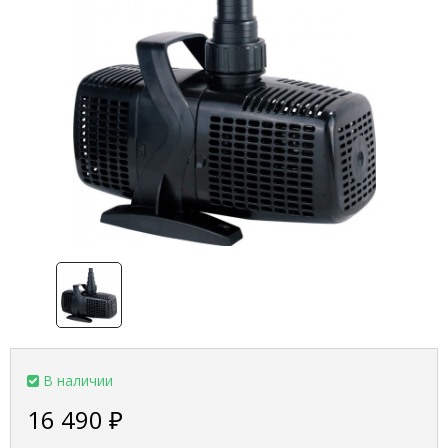
В наличии
16 490
₽