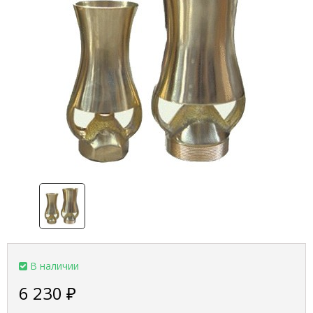
В наличии
6 230
₽