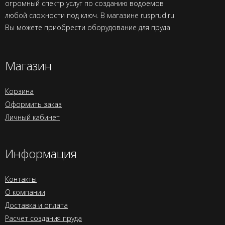
огромный спектр услуг по созданию водоемов
любой сложности под ключ. В магазине rusprud.ru
Вы можете приобрести оборудование для пруда
Магазин
Корзина
Оформить заказ
Личный кабинет
Информация
Контакты
О компании
Доставка и оплата
Расчет создания пруда