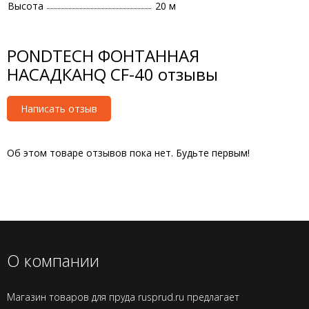
Высота
20 м
PONDTECH ФОНТАННАЯ
НАСАДКАHQ CF-40 отзывы
Написать отзыв
Об этом товаре отзывов пока нет. Будьте первым!
О компании
Магазин товаров для пруда rusprud.ru предлагает